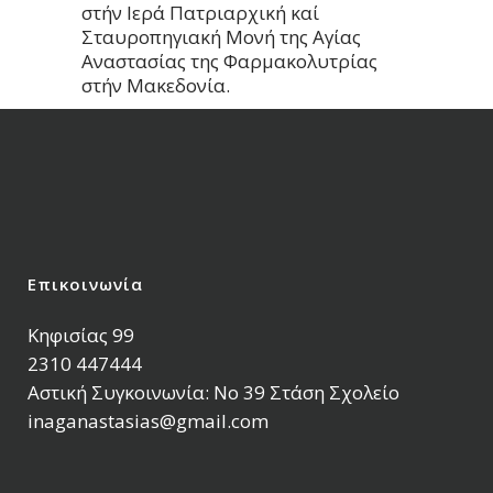
στήν Ιερά Πατριαρχική καί
Σταυροπηγιακή Μονή της Αγίας
Αναστασίας της Φαρμακολυτρίας
στήν Μακεδονία.
Επικοινωνία
Κηφισίας 99
2310 447444
Αστική Συγκοινωνία: Νο 39 Στάση Σχολείο
inaganastasias@gmail.com