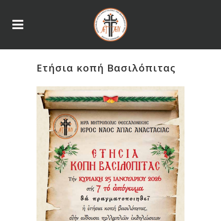
Ετήσια κοπή Βασιλόπιτας