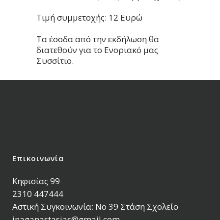
Τιμή συμμετοχής: 12 Ευρώ
Τα έσοδα από την εκδήλωση θα
διατεθούν για το Ενοριακό μας
Συσσίτιο.
Επικοινωνία
Κηφισίας 99
2310 447444
Αστική Συγκοινωνία: Νο 39 Στάση Σχολείο
inaganastasias@gmail.com