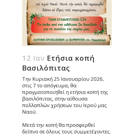
12 Ιαν
Ετήσια κοπή
Βασιλόπιτας
Την Κυριακή 25 Ιανουαρίου 2026,
στις 7 το απόγευμα, θα
πραγματοποιηθεί η ετήσια κοπή της
βασιλόπιτας, στην αίθουσα
πολλαπλών χρήσεων του Ιερού μας
Ναού.
Μετά την κοπή θα προσφερθεί
δείπνο σε όλους τους συμμετέχοντες.