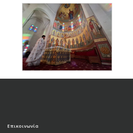
Επικοινωνία