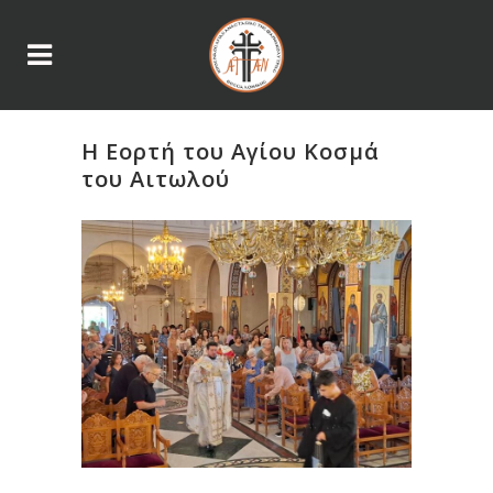
Η Εορτή του Αγίου Κοσμά
του Αιτωλού