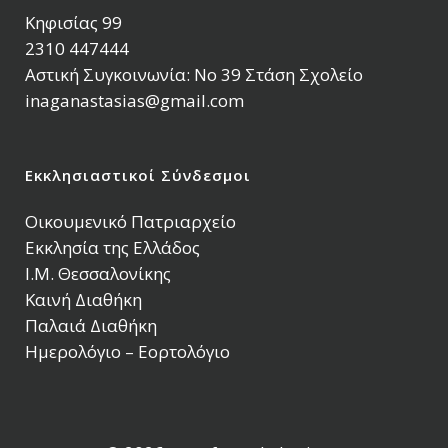
Κηφισίας 99
2310 447444
Αστική Συγκοινωνία: Νο 39 Στάση Σχολείο
inaganastasias@gmail.com
Εκκλησιαστικοί Σύνδεσμοι
Οικουμενικό Πατριαρχείο
Εκκλησία της Ελλάδος
Ι.Μ. Θεσσαλονίκης
Καινή Διαθήκη
Παλαιά Διαθήκη
Ημερολόγιο – Εορτολόγιο