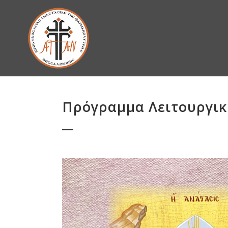
Πρόγραμμα Λειτουργικ