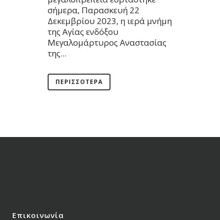
σήμερα, Παρασκευή 22
Δεκεμβρίου 2023, η ιερά μνήμη
της Αγίας ενδόξου
Μεγαλομάρτυρος Αναστασίας
της...
ΠΕΡΙΣΣΌΤΕΡΑ
Επικοινωνία