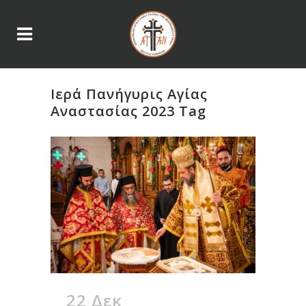
Ιερά Πανήγυρις Αγίας
Αναστασίας 2023 Tag
22 Δεκ